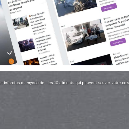
 et infarctus du myocarde : les 10 aliments qui peuvent sauver votre cœ