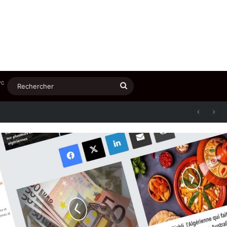
℃
Rechercher