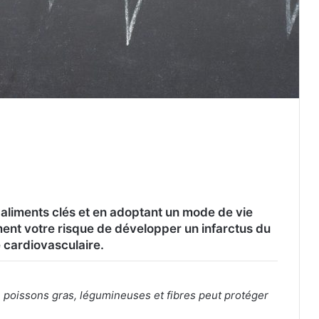
 aliments clés et en adoptant un mode de vie
ent votre risque de développer un infarctus du
 cardiovasculaire.
, poissons gras, légumineuses et fibres peut protéger