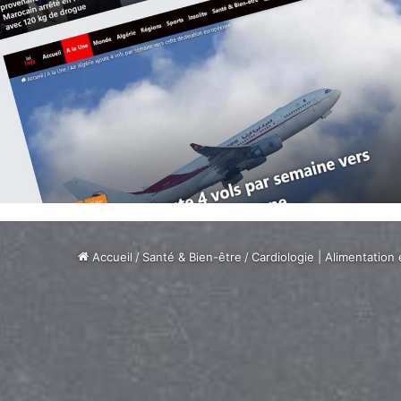
Accueil
/
Santé & Bien-être
/
Cardiologie | Alimentation