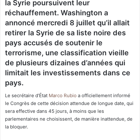
la Syrie poursuivent leur
réchauffement. Washington a
annoncé mercredi 8 juillet qu’il allait
retirer la Syrie de sa liste noire des
pays accusés de soutenir le
terrorisme, une classification vieille
de plusieurs dizaines d’années qui
limitait les investissements dans ce
pays.
Le secrétaire d’État
Marco Rubio
a officiellement informé
le Congrès de cette décision attendue de longue date, qui
sera effective dans 45 jours, à moins que les
parlementaires ne choisissent, de manière inattendue, de
la bloquer.