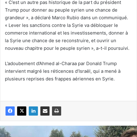
« C’est un autre pas historique de la part du président
Trump pour donner au peuple syrien une chance de
grandeur », a déclaré Marco Rubio dans un communiqué.
« Lever les sanctions contre la Syrie va débloquer le
commerce international et les investissements, donner à
la Syrie une chance de se reconstruire, et ouvrir un
nouveau chapitre pour le peuple syrien », a-t-il poursuivi.
L’adoubement d’Ahmed al-Charaa par Donald Trump
intervient malgré les réticences d’Israël, qui a mené à
plusieurs reprises des frappes aériennes en Syrie.