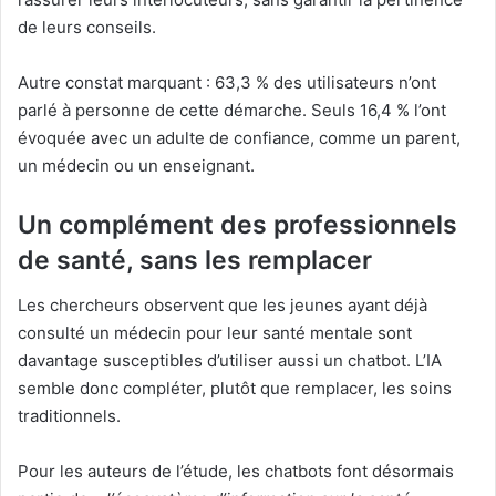
de leurs conseils.
Autre constat marquant : 63,3 % des utilisateurs n’ont
parlé à personne de cette démarche. Seuls 16,4 % l’ont
évoquée avec un adulte de confiance, comme un parent,
un médecin ou un enseignant.
Un complément des professionnels
de santé, sans les remplacer
Les chercheurs observent que les jeunes ayant déjà
consulté un médecin pour leur santé mentale sont
davantage susceptibles d’utiliser aussi un chatbot. L’IA
semble donc compléter, plutôt que remplacer, les soins
traditionnels.
Pour les auteurs de l’étude, les chatbots font désormais