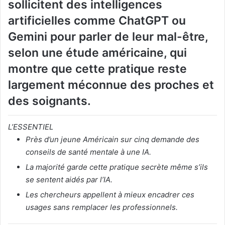
sollicitent des intelligences
artificielles comme ChatGPT ou
Gemini pour parler de leur mal-être,
selon une étude américaine, qui
montre que cette pratique reste
largement méconnue des proches et
des soignants.
L’ESSENTIEL
Près d’un jeune Américain sur cinq demande des
conseils de santé mentale à une IA.
La majorité garde cette pratique secrète même s’ils
se sentent aidés par l’IA.
Les chercheurs appellent à mieux encadrer ces
usages sans remplacer les professionnels.