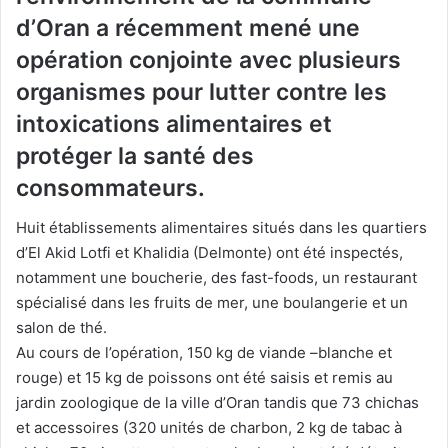
d’Oran a récemment mené une
opération conjointe avec plusieurs
organismes pour lutter contre les
intoxications alimentaires et
protéger la santé des
consommateurs.
Huit établissements alimentaires situés dans les quartiers
d’El Akid Lotfi et Khalidia (Delmonte) ont été inspectés,
notamment une boucherie, des fast-foods, un restaurant
spécialisé dans les fruits de mer, une boulangerie et un
salon de thé.
Au cours de l’opération, 150 kg de viande –blanche et
rouge) et 15 kg de poissons ont été saisis et remis au
jardin zoologique de la ville d’Oran tandis que 73 chichas
et accessoires (320 unités de charbon, 2 kg de tabac à