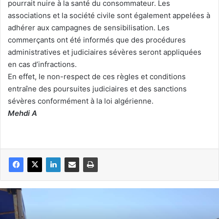
pourrait nuire à la santé du consommateur. Les
associations et la société civile sont également appelées à
adhérer aux campagnes de sensibilisation. Les
commerçants ont été informés que des procédures
administratives et judiciaires sévères seront appliquées
en cas d’infractions.
En effet, le non-respect de ces règles et conditions
entraîne des poursuites judiciaires et des sanctions
sévères conformément à la loi algérienne.
Mehdi A