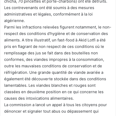
chicha, 70 pincettes et porte-charbons) ont été détruits.
Les contrevenants ont été soumis à des mesures
administratives et légales, conformément à la loi
algérienne.
Parmi les infractions relevées figurent notamment, le non-
respect des conditions d’hygiène et de conservation des
aliments. A titre illustratif, un fast-food à Akid Lotfi a été
pris en flagrant de non respect de ces conditions où le
remplissage des jus se fait dans des bouteilles non
conformes, des viandes impropres à la consommation,
outre les mauvaises conditions de conservation et de
réfrigération. Une grande quantité de viande avariée a
également été découverte stockée dans des conditions
lamentables. Les viandes blanches et rouges sont
classées en deuxième position en ce qui concerne les
causes des intoxications alimentaires.
La commission a lancé un appel à tous les citoyens pour
dénoncer et signaler tout abus ou dépassement qui