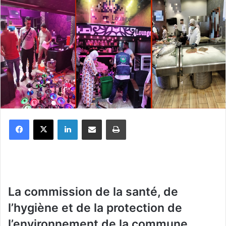
Facebook
X
Linkedin
Partager par email
Imprimer
La commission de la santé, de
l’hygiène et de la protection de
l’environnement de la commune