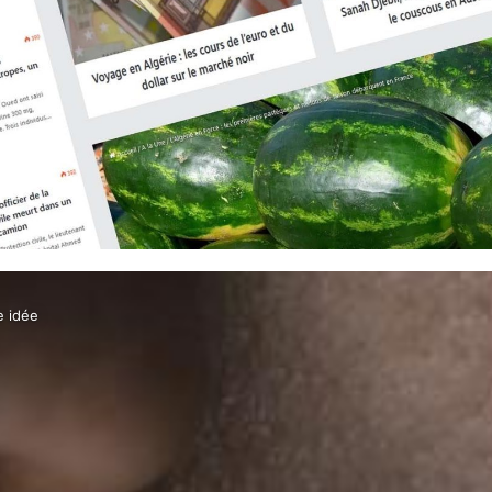
e idée