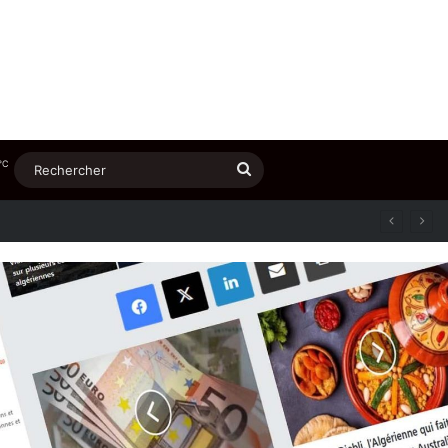
℃
Rechercher