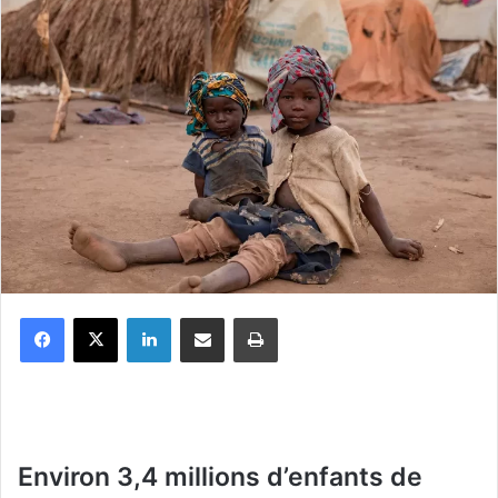
Facebook
X
Linkedin
Partager par email
Imprimer
Environ 3,4 millions d’enfants de