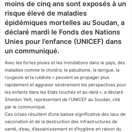
moins de cinq ans sont exposés à un
risque élevé de maladies
épidémiques mortelles au Soudan, a
déclaré mardi le Fonds des Nations
Unies pour l’enfance (UNICEF) dans
un communiqué.
Avec les fortes pluies et les inondations dans le pays, des
maladies comme le choléra, le paludisme, la dengue, la
rougeole et la rubéole « peuvent se propager plus
rapidement et aggraver sévèrement les perspectives pour
les enfants dans les Etats touchés et au-delà », a déclaré
Sheldon Yett, représentant de l’UNICEF au Soudan, cité
par le communiqué.
Ces crises résultent d’une baisse significative des taux de
vaccination et de la destruction des infrastructures de
santé, d’eau, d’assainissement et d’hygiène en raison du