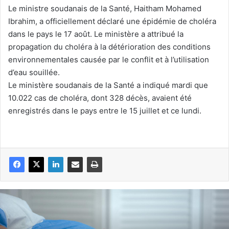
Le ministre soudanais de la Santé, Haitham Mohamed
Ibrahim, a officiellement déclaré une épidémie de choléra
dans le pays le 17 août. Le ministère a attribué la
propagation du choléra à la détérioration des conditions
environnementales causée par le conflit et à l’utilisation
d’eau souillée.
Le ministère soudanais de la Santé a indiqué mardi que
10.022 cas de choléra, dont 328 décès, avaient été
enregistrés dans le pays entre le 15 juillet et ce lundi.