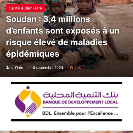
Santé & Bien-être
Soudan : 3,4 millions
d’enfants sont exposés à un
risque élevé de maladies
épidémiques
Ici l'Info
19 septembre 2024
428