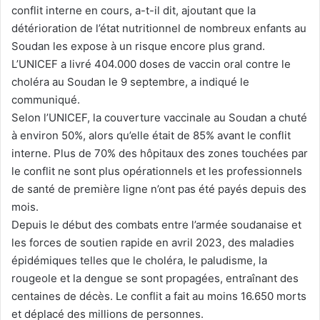
conflit interne en cours, a-t-il dit, ajoutant que la
détérioration de l’état nutritionnel de nombreux enfants au
Soudan les expose à un risque encore plus grand.
L’UNICEF a livré 404.000 doses de vaccin oral contre le
choléra au Soudan le 9 septembre, a indiqué le
communiqué.
Selon l’UNICEF, la couverture vaccinale au Soudan a chuté
à environ 50%, alors qu’elle était de 85% avant le conflit
interne. Plus de 70% des hôpitaux des zones touchées par
le conflit ne sont plus opérationnels et les professionnels
de santé de première ligne n’ont pas été payés depuis des
mois.
Depuis le début des combats entre l’armée soudanaise et
les forces de soutien rapide en avril 2023, des maladies
épidémiques telles que le choléra, le paludisme, la
rougeole et la dengue se sont propagées, entraînant des
centaines de décès. Le conflit a fait au moins 16.650 morts
et déplacé des millions de personnes.