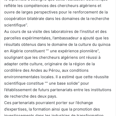
reflète les compétences des chercheurs algériens et
ouvre de larges perspectives pour le renforcement de la
coopération bilatérale dans les domaines de la recherche
scientifique’’.
Au cours de sa visite des laboratoires de l’institut et des
parcelles expérimentales, l’ambassadeur a ajouté que les
résultats obtenus dans le domaine de la culture du quinoa
en Algérie constituent “” une expérience pionnière’’,
soulignant que les chercheurs algériens ont réussi à
adapter cette culture, originaire de la région de la
cordillère des Andes au Pérou, aux conditions
environnementales locales. Il a estimé que cette réussite
scientifique constitue “” une base solide’’ pour
l’établissement de futurs partenariats entre les institutions
de recherche des deux pays.
Ces partenariats pourraient porter sur l’échange
d’expertises, la formation ainsi que la promotion des
investissements dans les industries de transformation