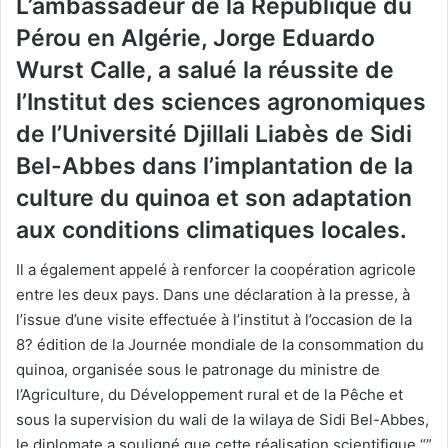
L’ambassadeur de la République du
Pérou en Algérie, Jorge Eduardo
Wurst Calle, a salué la réussite de
l’Institut des sciences agronomiques
de l’Université Djillali Liabès de Sidi
Bel-Abbes dans l’implantation de la
culture du quinoa et son adaptation
aux conditions climatiques locales.
Il a également appelé à renforcer la coopération agricole
entre les deux pays. Dans une déclaration à la presse, à
l’issue d’une visite effectuée à l’institut à l’occasion de la
8? édition de la Journée mondiale de la consommation du
quinoa, organisée sous le patronage du ministre de
l’Agriculture, du Développement rural et de la Pêche et
sous la supervision du wali de la wilaya de Sidi Bel-Abbes,
le diplomate a souligné que cette réalisation scientifique “”